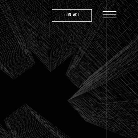
CONTACT