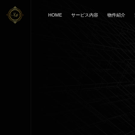
HOME
サービス内容
物件紹介