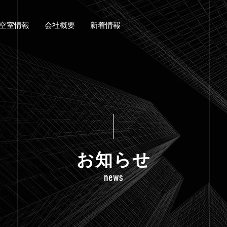
空室情報
会社概要
新着情報
お知らせ
news