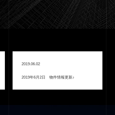
2019.06.02
2019年6月2日 物件情報更新♪