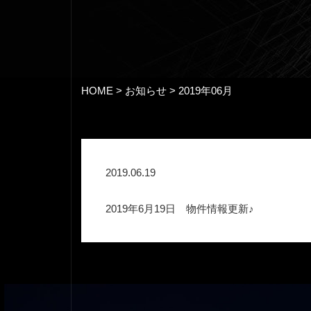
HOME
>
お知らせ
>
2019年06月
2019.06.19
2019年6月19日 物件情報更新♪