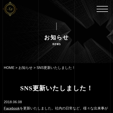
お知らせ
news
HOME
>
お知らせ
>
SNS更新いたしました！
SNS更新いたしました！
2018.06.08
Facebook
を更新いたしました。社内の日常など、様々な出来事が