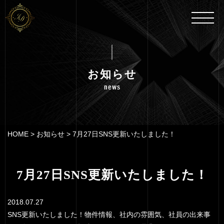
お知らせ
news
HOME
>
お知らせ
>
7月27日SNS更新いたしました！
7月27日SNS更新いたしました！
2018.07.27
SNS更新いたしました！物件情報、社内の雰囲気、社員の出来事